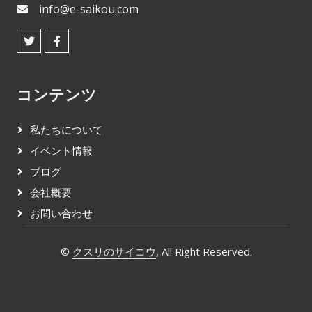
info@e-saikou.com
コンテンツ
私たちについて
イベント情報
ブログ
会社概要
お問い合わせ
©
クスリのサイコウ
, All Right Reserved.