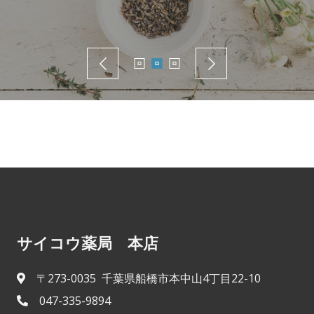
サイコウ薬局 本店
〒273-0035 千葉県船橋市本中山4丁目22-10
047-335-9894