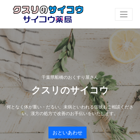
千葉県船橋のおくすり屋さん
クスリのサイコウ
何となく体が重い・だるい。未病といわれる症状もご相談くださ
い。漢方の処方で改善のお手伝いをいたします。
おといあわせ