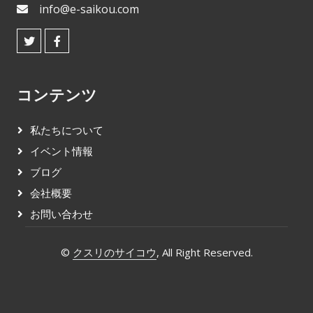
info@e-saikou.com
コンテンツ
私たちについて
イベント情報
ブログ
会社概要
お問い合わせ
©
クスリのサイコウ
, All Right Reserved.