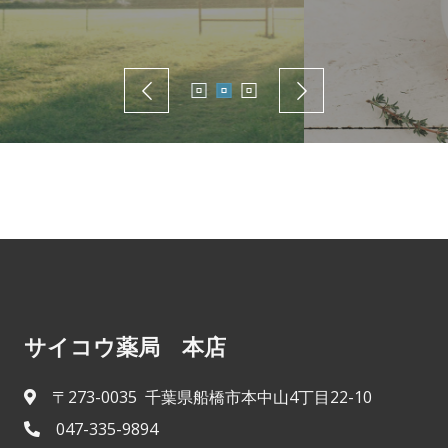
サイコウ薬局 本店
〒273-0035 千葉県船橋市本中山4丁目22-10
047-335-9894