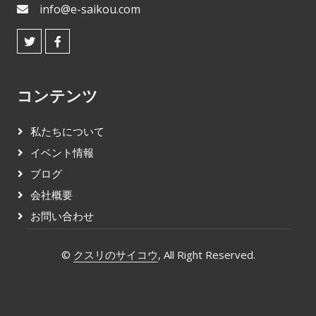
info@e-saikou.com
コンテンツ
私たちについて
イベント情報
ブログ
会社概要
お問い合わせ
©
クスリのサイコウ
, All Right Reserved.