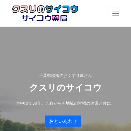
千葉県船橋のおくすり屋さん
クスリのサイコウ
本中山で50年。これからも地域の皆様の健康と共に。
おといあわせ