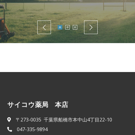
サイコウ薬局 本店
〒273-0035 千葉県船橋市本中山4丁目22-10
047-335-9894