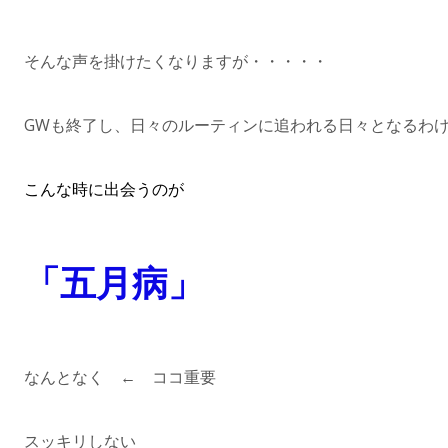
そんな声を掛けたくなりますが・・・・・
GWも終了し、日々のルーティンに追われる日々となるわ
こんな時に出会うのが
「五月病」
なんとなく ← ココ重要
スッキリしない