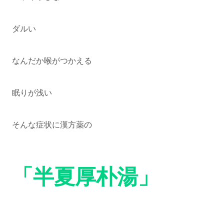
ダルい
なんだか喉がつかえる
眠りが浅い
そんな症状に漢方薬の
「半夏厚朴湯」