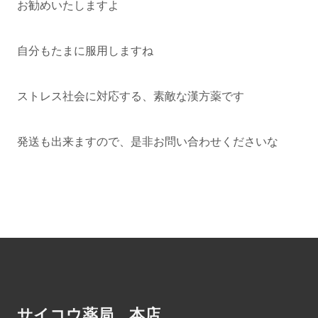
お勧めいたしますよ
自分もたまに服用しますね
ストレス社会に対応する、素敵な漢方薬です
発送も出来ますので、是非お問い合わせくださいな
サイコウ薬局 本店