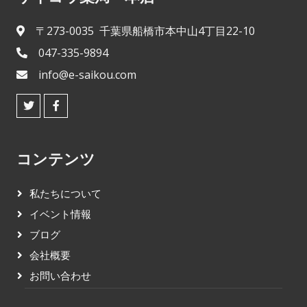
〒273-0035 千葉県船橋市本中山4丁目22-10
047-335-9894
info@e-saikou.com
コンテンツ
私たちについて
イベント情報
ブログ
会社概要
お問い合わせ