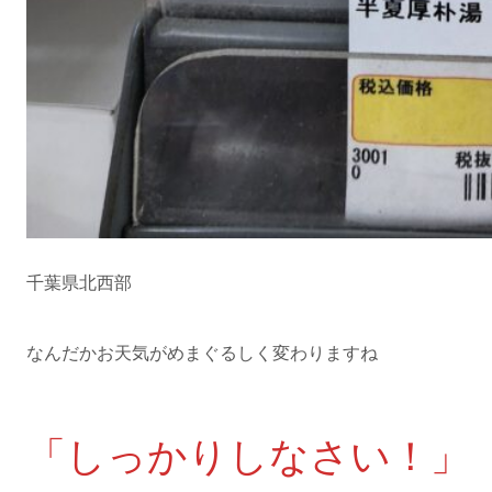
千葉県北西部
なんだかお天気がめまぐるしく変わりますね
「しっかりしなさい！」