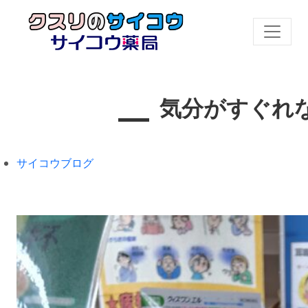
気分がすぐれ
サイコウブログ