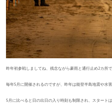
昨年初参戦しましてね、残念ながら豪雨と通行止め2カ所
毎年5月に開催されるのですが、昨年は能登半島地震や水害
5月に比べると日の出日の入り時刻も制限され、スタートは