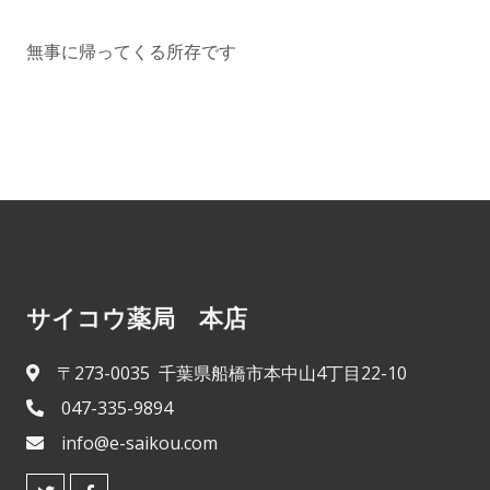
無事に帰ってくる所存です
サイコウ薬局 本店
〒273-0035 千葉県船橋市本中山4丁目22-10
047-335-9894
info@e-saikou.com