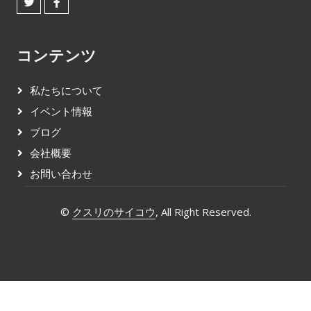
コンテンツ
私たちについて
イベント情報
ブログ
会社概要
お問い合わせ
©
クスリのサイコウ
, All Right Reserved.