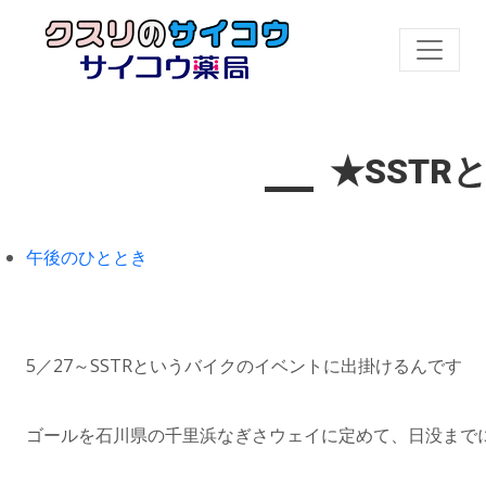
★SST
午後のひととき
5／27～SSTRというバイクのイベントに出掛けるんです
ゴールを石川県の千里浜なぎさウェイに定めて、日没まで