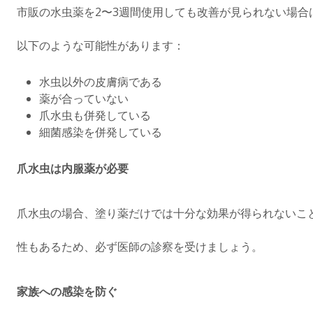
市販の水虫薬を2〜3週間使用しても改善が見られない場合
以下のような可能性があります：
水虫以外の皮膚病である
薬が合っていない
爪水虫も併発している
細菌感染を併発している
爪水虫は内服薬が必要
爪水虫の場合、塗り薬だけでは十分な効果が得られないこ
性もあるため、必ず医師の診察を受けましょう。
家族への感染を防ぐ