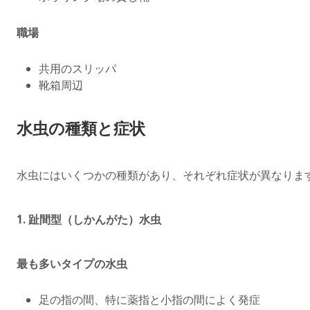
職場
共用のスリッパ
靴箱周辺
水虫の種類と症状
水虫にはいくつかの種類があり、それぞれ症状が異なりま
1.
趾間型（しかんがた）水虫
最も多いタイプの水虫
足の指の間、特に薬指と小指の間によく発症