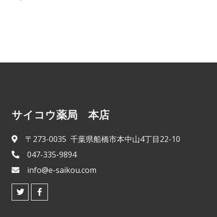
サイコウ薬局 本店
〒273-0035 千葉県船橋市本中山4丁目22-10
047-335-9894
info@e-saikou.com