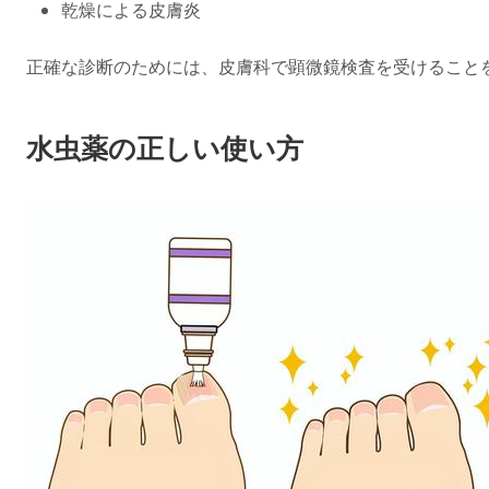
乾燥による皮膚炎
正確な診断のためには、皮膚科で顕微鏡検査を受けること
水虫薬の正しい使い方