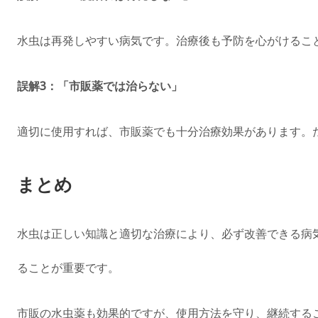
水虫は再発しやすい病気です。治療後も予防を心がけるこ
誤解3：「市販薬では治らない」
適切に使用すれば、市販薬でも十分治療効果があります。
まとめ
水虫は正しい知識と適切な治療により、必ず改善できる病
ることが重要です。
市販の水虫薬も効果的ですが、使用方法を守り、継続する