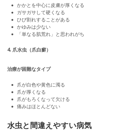
かかとを中心に皮膚が厚くなる
ガサガサして硬くなる
ひび割れすることがある
かゆみは少ない
「単なる肌荒れ」と思われがち
4.
爪水虫（爪白癬）
治療が困難なタイプ
爪が白色や黄色に濁る
爪が厚くなる
爪がもろくなって欠ける
痛みはほとんどない
水虫と間違えやすい病気