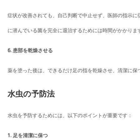
症状が改善されても、自己判断で中止せず、医師の指示に
に潜んでいる菌を完全に退治するためには時間がかかりま
6.
患部を乾燥させる
薬を塗った後は、できるだけ足の指を乾燥させ、清潔に保
水虫の予防法
水虫を予防するためには、以下のポイントが重要です：
1.
足を清潔に保つ