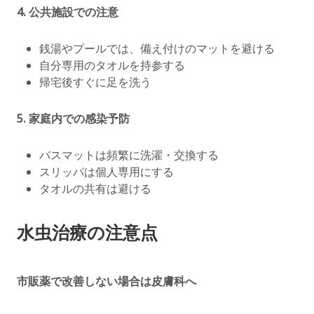
4.
公共施設での注意
銭湯やプールでは、備え付けのマットを避ける
自分専用のタオルを持参する
帰宅後すぐに足を洗う
5.
家庭内での感染予防
バスマットは頻繁に洗濯・交換する
スリッパは個人専用にする
タオルの共有は避ける
水虫治療の注意点
市販薬で改善しない場合は皮膚科へ