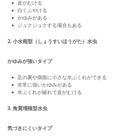
皮がむける
白くふやける
かゆみがある
ジュクジュクする場合もある
2.
小水疱型（しょうすいほうがた）水虫
かゆみが強いタイプ
足の裏や側面に小さな水ぶくれができる
非常に強いかゆみがある
水ぶくれが破れて皮がむける
3.
角質増殖型水虫
気づきにくいタイプ