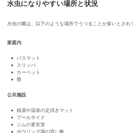
水虫になりやすい場所と状況
水虫の菌は、以下のような場所でうつることが多いとされ
家庭内
バスマット
スリッパ
カーペット
畳
公共施設
銭湯や温泉の足拭きマット
プールサイド
ジムの更衣室
ボウリング場の貸し靴