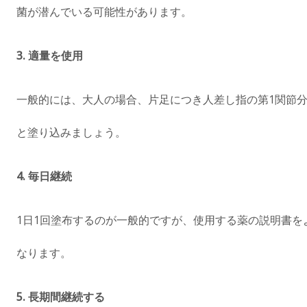
菌が潜んでいる可能性があります。
3.
適量を使用
一般的には、大人の場合、片足につき人差し指の第1関節分
と塗り込みましょう。
4.
毎日継続
1日1回塗布するのが一般的ですが、使用する薬の説明書
なります。
5.
長期間継続する