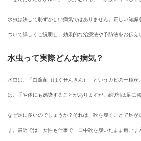
水虫は決して恥ずかしい病気ではありません。正しい知識
ついて詳しくご説明し、効果的な治療法や予防法をお伝え
水虫って実際どんな病気？
水虫は、「白癬菌（はくせんきん）」というカビの一種が
は、手や体にも感染することがありますが、約9割は足に
なぜ足に多いのでしょうか？それは、靴を履くことで足が
す。最近では、女性も仕事で一日中靴を履いたまま過ごす