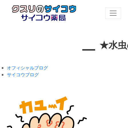
★水虫
オフィシャルブログ
サイコウブログ