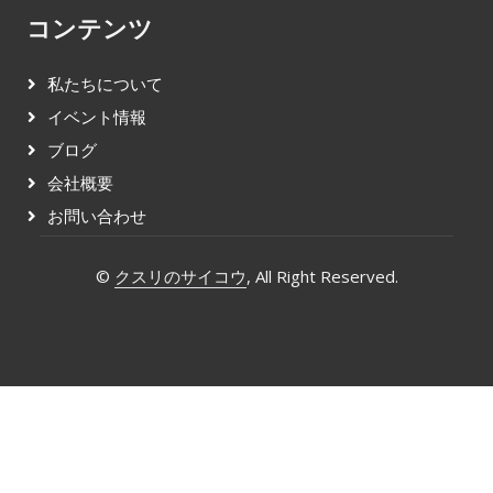
コンテンツ
私たちについて
イベント情報
ブログ
会社概要
お問い合わせ
©
クスリのサイコウ
, All Right Reserved.