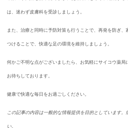
は、迷わず皮膚科を受診しましょう。
また、治療と同時に予防対策も行うことで、再発を防ぎ、
つけることで、快適な足の環境を維持しましょう。
何かご不明な点がございましたら、お気軽にサイコウ薬局
お待ちしております。
健康で快適な毎日をお過ごしください。
この記事の内容は一般的な情報提供を目的としています。
い。