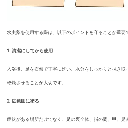
水虫薬を使用する際は、以下のポイントを守ることが重要
1.
清潔にしてから使用
入浴後、足を石鹸で丁寧に洗い、水分をしっかりと拭き取
乾燥させることが大切です。
2.
広範囲に塗る
症状がある場所だけでなく、足の裏全体、指の間、甲、足