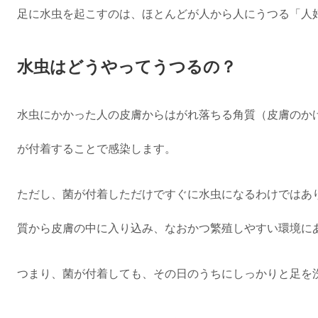
足に水虫を起こすのは、ほとんどが人から人にうつる「人
水虫はどうやってうつるの？
水虫にかかった人の皮膚からはがれ落ちる角質（皮膚のか
が付着することで感染します。
ただし、菌が付着しただけですぐに水虫になるわけではあ
質から皮膚の中に入り込み、なおかつ繁殖しやすい環境に
つまり、菌が付着しても、その日のうちにしっかりと足を