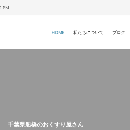
00 PM
HOME
私たちについて
ブログ
千葉県船橋