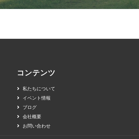
コンテンツ
私たちについて
イベント情報
ブログ
会社概要
お問い合わせ