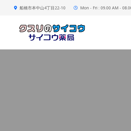
船橋市本中山4丁目22-10
Mon - Fri : 09.00 AM - 08.