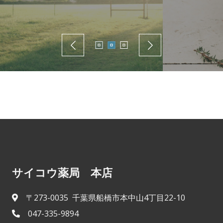
サイコウ薬局 本店
〒273-0035 千葉県船橋市本中山4丁目22-10
047-335-9894