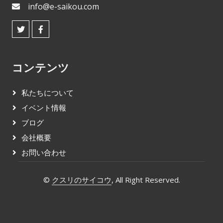
info@e-saikou.com
コンテンツ
私たちについて
イベント情報
ブログ
会社概要
お問い合わせ
©
クスリのサイコウ
, All Right Reserved.