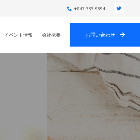
+047-335-9894
お問い合わせ
イベント情報
会社概要
屋さん