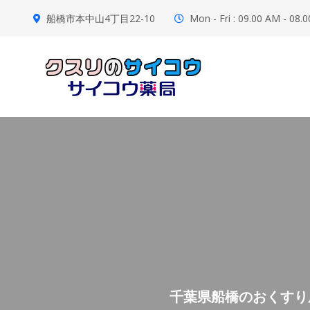
船橋市本中山4丁目22-10
Mon - Fri : 09.00 AM - 08.