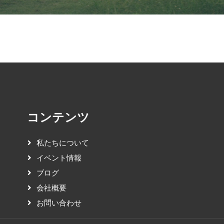
コンテンツ
私たちについて
イベント情報
ブログ
会社概要
お問い合わせ